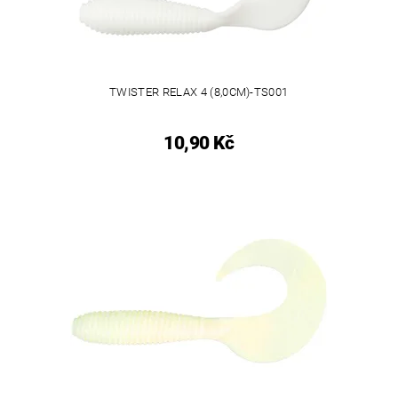
TWISTER RELAX 4 (8,0CM)-TS001
10,90 Kč