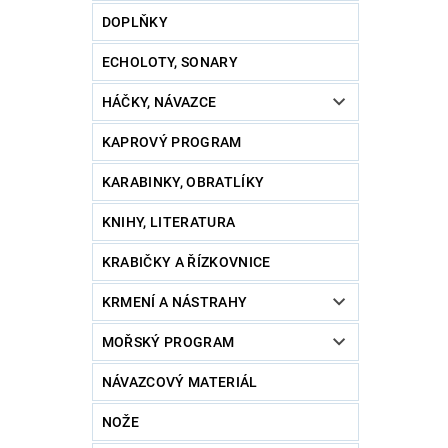
DOPLŇKY
ECHOLOTY, SONARY
HÁČKY, NÁVAZCE
KAPROVÝ PROGRAM
KARABINKY, OBRATLÍKY
KNIHY, LITERATURA
KRABIČKY A ŘÍZKOVNICE
KRMENÍ A NÁSTRAHY
MOŘSKÝ PROGRAM
NÁVAZCOVÝ MATERIÁL
NOŽE