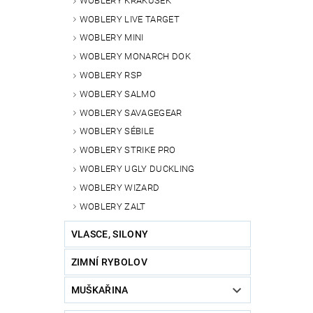
WOBLERY KRAKUSEK
WOBLERY LIVE TARGET
WOBLERY MINI
WOBLERY MONARCH DOK
WOBLERY RSP
WOBLERY SALMO
WOBLERY SAVAGEGEAR
WOBLERY SÉBILE
WOBLERY STRIKE PRO
WOBLERY UGLY DUCKLING
WOBLERY WIZARD
WOBLERY ZALT
VLASCE, SILONY
ZIMNÍ RYBOLOV
MUŠKAŘINA