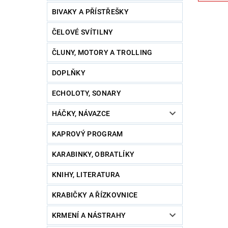
BIVAKY A PŘÍSTŘEŠKY
ČELOVÉ SVÍTILNY
ČLUNY, MOTORY A TROLLING
DOPLŇKY
ECHOLOTY, SONARY
HÁČKY, NÁVAZCE
KAPROVÝ PROGRAM
KARABINKY, OBRATLÍKY
KNIHY, LITERATURA
KRABIČKY A ŘÍZKOVNICE
KRMENÍ A NÁSTRAHY