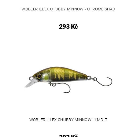
WOBLER ILLEX CHUBBY MINNOW - CHROME SHAD
293 Kč
WOBLER ILLEX CHUBBY MINNOW - LMDLT