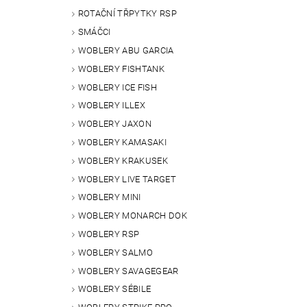
ROTAČNÍ TŘPYTKY RSP
SMÁČCI
WOBLERY ABU GARCIA
WOBLERY FISHTANK
WOBLERY ICE FISH
WOBLERY ILLEX
WOBLERY JAXON
WOBLERY KAMASAKI
WOBLERY KRAKUSEK
WOBLERY LIVE TARGET
WOBLERY MINI
WOBLERY MONARCH DOK
WOBLERY RSP
WOBLERY SALMO
WOBLERY SAVAGEGEAR
WOBLERY SÉBILE