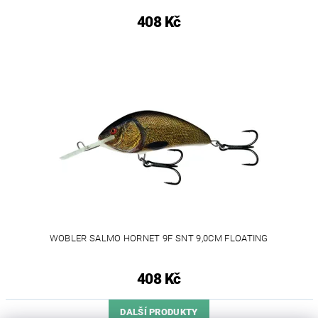
408 Kč
WOBLER SALMO HORNET 9F SNT 9,0CM FLOATING
408 Kč
DALŠÍ PRODUKTY