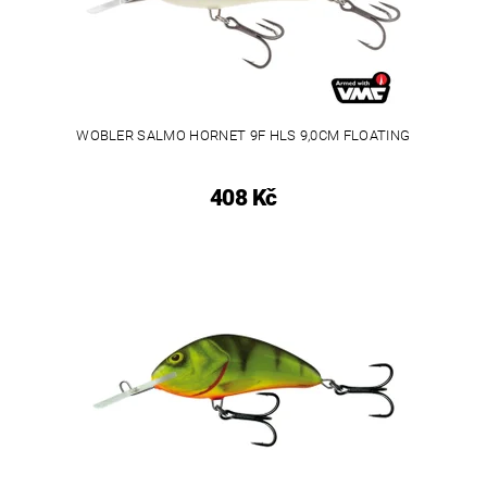
WOBLER SALMO HORNET 9F HLS 9,0CM FLOATING
408 Kč