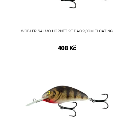
WOBLER SALMO HORNET 9F DAC 9,0CM FLOATING
408 Kč