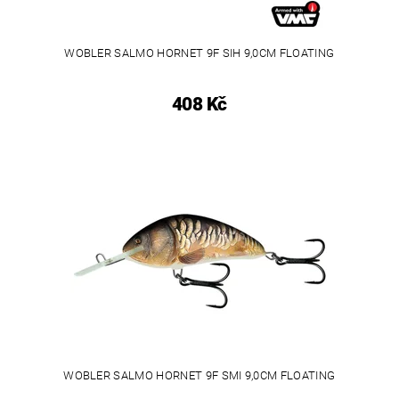
WOBLER SALMO HORNET 9F SIH 9,0CM FLOATING
408 Kč
WOBLER SALMO HORNET 9F SMI 9,0CM FLOATING