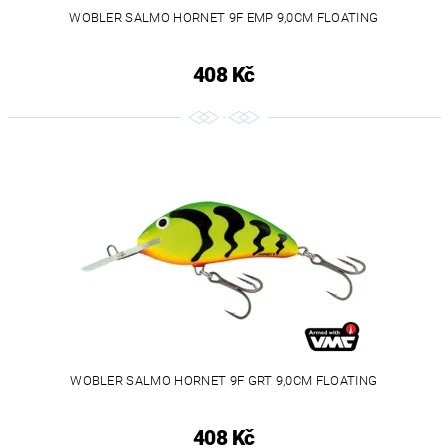
WOBLER SALMO HORNET 9F EMP 9,0CM FLOATING
408 Kč
WOBLER SALMO HORNET 9F GRT 9,0CM FLOATING
408 Kč