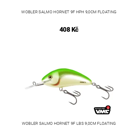
WOBLER SALMO HORNET 9F HPH 9,0CM FLOATING
408 Kč
WOBLER SALMO HORNET 9F LBS 9,0CM FLOATING