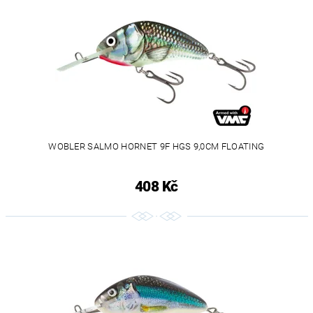
WOBLER SALMO HORNET 9F HGS 9,0CM FLOATING
408 Kč