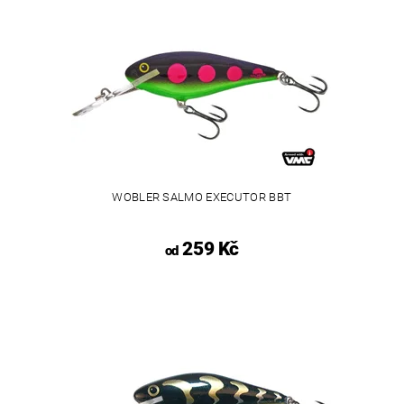
WOBLER SALMO EXECUTOR BBT
259 Kč
od