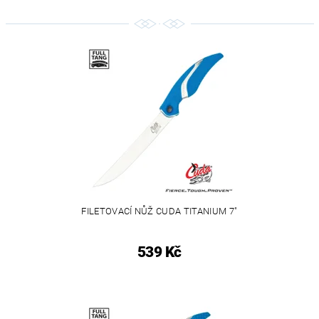
FILETOVACÍ NŮŽ CUDA TITANIUM 7"
539 Kč