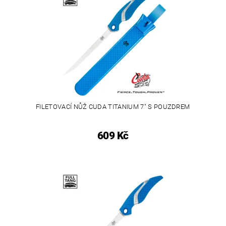
FILETOVACÍ NŮŽ CUDA TITANIUM 7" S POUZDREM
609 Kč