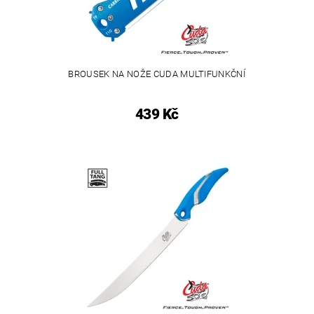
BROUSEK NA NOŽE CUDA MULTIFUNKČNÍ
439 Kč