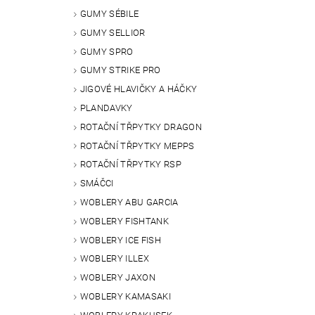
GUMY SÉBILE
GUMY SELLIOR
GUMY SPRO
GUMY STRIKE PRO
JIGOVÉ HLAVIČKY A HÁČKY
PLANDAVKY
ROTAČNÍ TŘPYTKY DRAGON
ROTAČNÍ TŘPYTKY MEPPS
ROTAČNÍ TŘPYTKY RSP
SMÁČCI
WOBLERY ABU GARCIA
WOBLERY FISHTANK
WOBLERY ICE FISH
WOBLERY ILLEX
WOBLERY JAXON
WOBLERY KAMASAKI