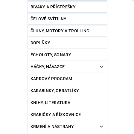
BIVAKY A PŘÍSTŘEŠKY
ČELOVÉ SVÍTILNY
ČLUNY, MOTORY A TROLLING
DOPLŇKY
ECHOLOTY, SONARY
HÁČKY, NÁVAZCE
KAPROVÝ PROGRAM
KARABINKY, OBRATLÍKY
KNIHY, LITERATURA
KRABIČKY A ŘÍZKOVNICE
KRMENÍ A NÁSTRAHY