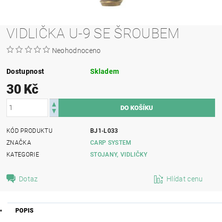
VIDLIČKA U-9 SE ŠROUBEM
Neohodnoceno
Dostupnost
Skladem
30 Kč
KÓD PRODUKTU
BJ1-L033
ZNAČKA
CARP SYSTEM
KATEGORIE
STOJANY, VIDLIČKY
Dotaz
Hlídat cenu
POPIS