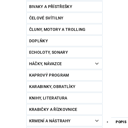
BIVAKY A PŘÍSTŘEŠKY
ČELOVÉ SVÍTILNY
ČLUNY, MOTORY A TROLLING
DOPLŇKY
ECHOLOTY, SONARY
HÁČKY, NÁVAZCE
KAPROVÝ PROGRAM
KARABINKY, OBRATLÍKY
KNIHY, LITERATURA
KRABIČKY A ŘÍZKOVNICE
KRMENÍ A NÁSTRAHY
POPIS