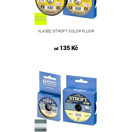
VLASEC STROFT COLOR FLUOR
135 Kč
od