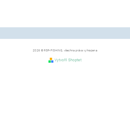
2026 © RSP-FISHING, všechna práva vyhrazena
Vytvořil Shoptet