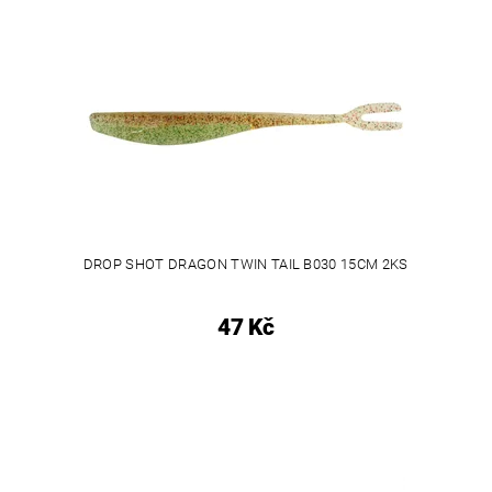
DROP SHOT DRAGON TWIN TAIL B030 15CM 2KS
47 Kč