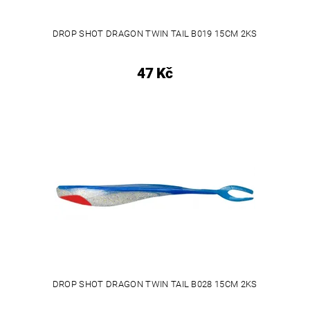
DROP SHOT DRAGON TWIN TAIL B019 15CM 2KS
47 Kč
DROP SHOT DRAGON TWIN TAIL B028 15CM 2KS