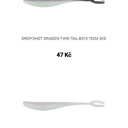
DROP SHOT DRAGON TWIN TAIL B015 15CM 2KS
47 Kč