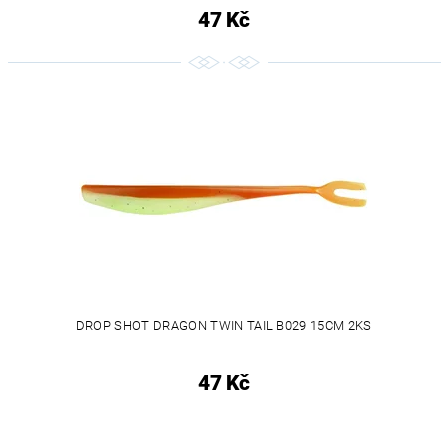
47 Kč
DROP SHOT DRAGON TWIN TAIL B029 15CM 2KS
47 Kč