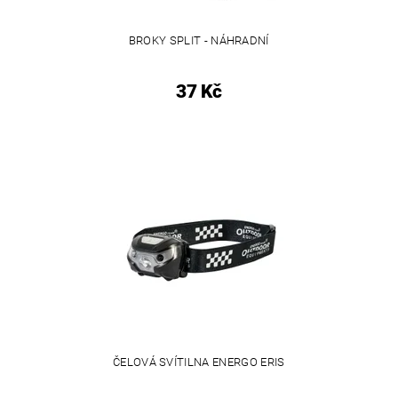
BROKY SPLIT - NÁHRADNÍ
37 Kč
ČELOVÁ SVÍTILNA ENERGO ERIS