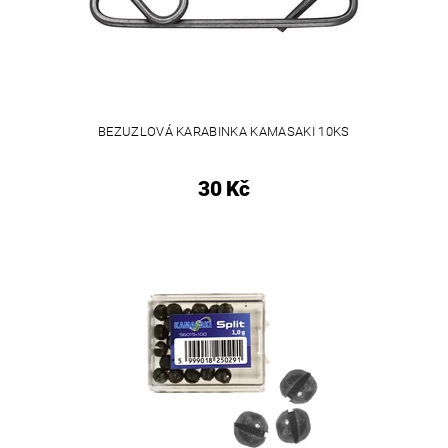
BEZUZLOVÁ KARABINKA KAMASAKI 10KS
30 Kč