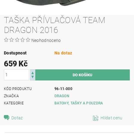
TAŠKA PŘÍVLAČOVÁ TEAM
DRAGON 2016
Neohodnoceno
Dostupnost
Na dotaz
659 Kč
KÓD PRODUKTU
96-11-000
ZNAČKA
DRAGON
KATEGORIE
BATOHY, TAŠKY A POUZDRA
Dotaz
Hlídat cenu