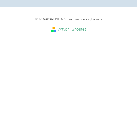
2026 © RSP-FISHING, všechna práva vyhrazena
Vytvořil Shoptet