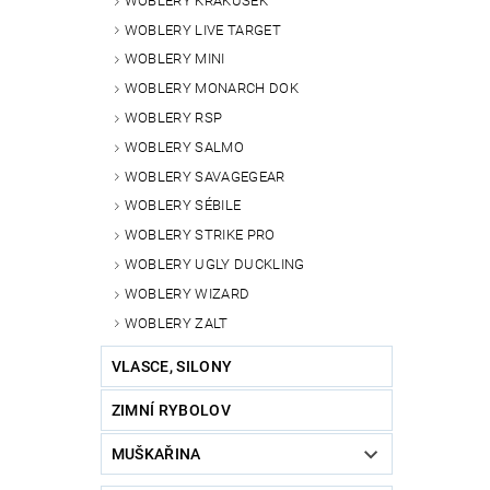
WOBLERY KRAKUSEK
WOBLERY LIVE TARGET
WOBLERY MINI
WOBLERY MONARCH DOK
WOBLERY RSP
WOBLERY SALMO
WOBLERY SAVAGEGEAR
WOBLERY SÉBILE
WOBLERY STRIKE PRO
WOBLERY UGLY DUCKLING
WOBLERY WIZARD
WOBLERY ZALT
VLASCE, SILONY
ZIMNÍ RYBOLOV
MUŠKAŘINA