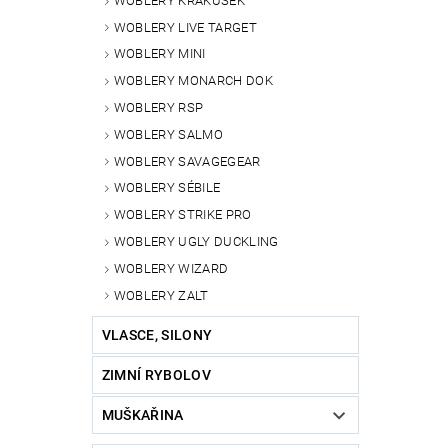
WOBLERY KRAKUSEK
WOBLERY LIVE TARGET
WOBLERY MINI
WOBLERY MONARCH DOK
WOBLERY RSP
WOBLERY SALMO
WOBLERY SAVAGEGEAR
WOBLERY SÉBILE
WOBLERY STRIKE PRO
WOBLERY UGLY DUCKLING
WOBLERY WIZARD
WOBLERY ZALT
VLASCE, SILONY
ZIMNÍ RYBOLOV
MUŠKAŘINA